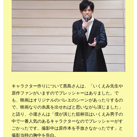
キャラクター作りについて黒島さんは、「いくえみ先生や
原作ファンがいますのでプレッシャーはありました。で
も、映画はオリジナルのバレエのシーンがあったりするの
で、映画なりの糸真を出せればと思いながら演じました」
と語り、小瀧さんは「僕が演じた舘林弦はいくえみ男子の
中で一番人気のあるキャラクターなのでプレッシャーがす
ごかったです。撮影中は原作本を手放さなかったです」と
撮影当時の胸中を告白。