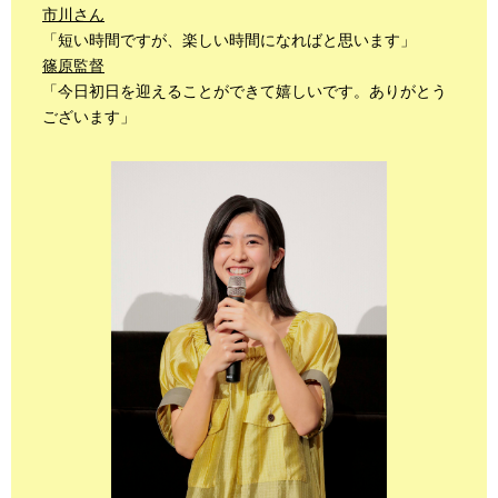
市川さん
「短い時間ですが、楽しい時間になればと思います」
篠原監督
「今日初日を迎えることができて嬉しいです。ありがとう
ございます」