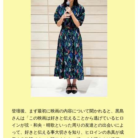
登壇後、まず最初に映画の内容について聞かれると、黒島
さんは「この映画は好きと伝えることから逃げているヒロ
インが弦・和央・晴歌といった周りの友達との出会いによ
って、好きと伝える事大切さを知り、ヒロインの糸真が成