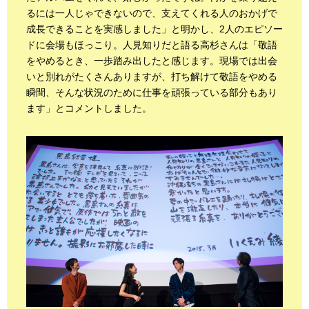
るには一人じゃできないので、支えてくれる人のおかげで
成長できることを実感しました」と明かし、2人のエピソー
ドに会場もほっこり。人見知りだと語る高杉さんは「敬語
をやめるとき、一歩踏み出したと感じます。現場では出会
いと別れがたくさんありますが、打ち解けて敬語をやめる
瞬間、そんな状況のために仕事を頑張っている部分もあり
ます」とコメントしました。